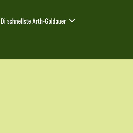
Di schnellste Arth-Goldauer