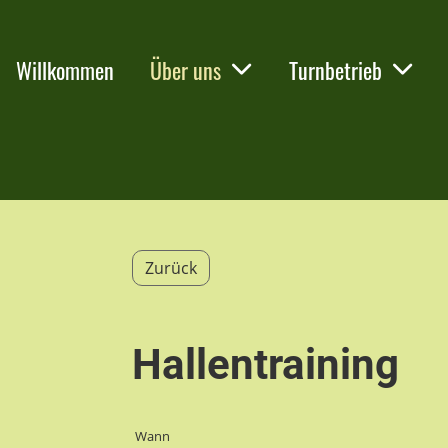
Willkommen
Über uns
Turnbetrieb
Zurück
Hallentraining
Wann