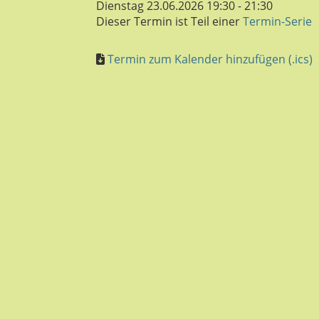
Dienstag 23.06.2026 19:30 - 21:30
Dieser Termin ist Teil einer
Termin-Serie
Termin zum Kalender hinzufügen (.ics)