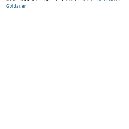
Goldauer